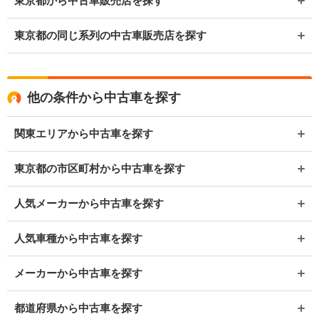
東京都から中古車販売店を探す
東京都の同じ系列の中古車販売店を探す
他の条件から中古車を探す
関東エリアから中古車を探す
東京都の市区町村から中古車を探す
人気メーカーから中古車を探す
人気車種から中古車を探す
メーカーから中古車を探す
都道府県から中古車を探す