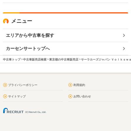
メニュー
エリアから中古車を探す
カーセンサートップへ
中古車トップ
中古車販売店検索
東京都の中古車販売店
サーラカーズジャパン Ｖｏｌｋｓｗ
プライバシーポリシー
利用規約
サイトマップ
お問い合わせ