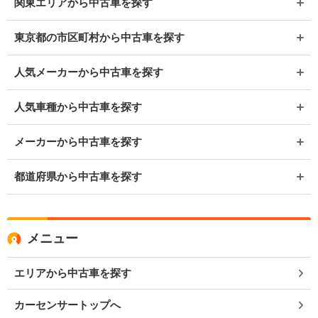
関東エリアから中古車を探す
東京都の市区町村から中古車を探す
人気メーカーから中古車を探す
人気車種から中古車を探す
メーカーから中古車を探す
都道府県から中古車を探す
メニュー
エリアから中古車を探す
カーセンサートップへ