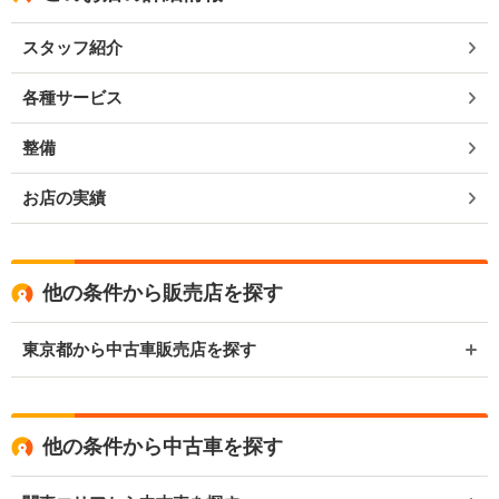
スタッフ紹介
各種サービス
整備
お店の実績
他の条件から販売店を探す
東京都から中古車販売店を探す
他の条件から中古車を探す