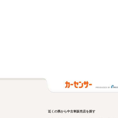
近くの県から中古車販売店を探す