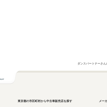
ダンスパートナーさん
東京都の市区町村から中古車販売店を探す
メー