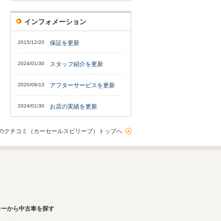
インフォメーション
2015/12/20
保証を更新
2024/01/30
スタッフ紹介を更新
2020/08/13
アフターサービスを更新
2024/01/30
お店の実績を更新
のクチコミ（カーセールスビリーブ）トップへ
カーから中古車を探す