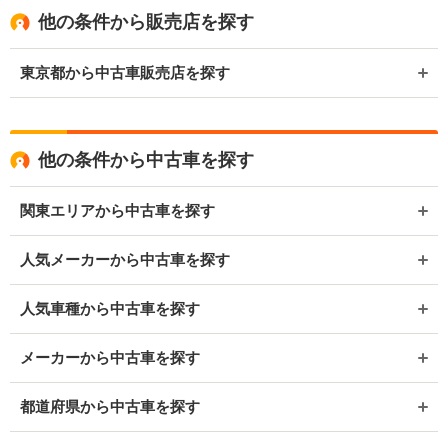
他の条件から販売店を探す
東京都から中古車販売店を探す
他の条件から中古車を探す
関東エリアから中古車を探す
人気メーカーから中古車を探す
人気車種から中古車を探す
メーカーから中古車を探す
都道府県から中古車を探す