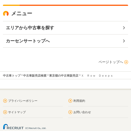
メニュー
エリアから中古車を探す
カーセンサートップへ
ページトップへ
中古車トップ
中古車販売店検索
東京都の中古車販売店
Ｘ Ｒｏｗ Ｄｅｅｐｓ
プライバシーポリシー
利用規約
サイトマップ
お問い合わせ