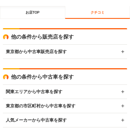
お店TOP
クチコミ
他の条件から販売店を探す
東京都から中古車販売店を探す
他の条件から中古車を探す
関東エリアから中古車を探す
東京都の市区町村から中古車を探す
人気メーカーから中古車を探す