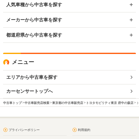
人気車種から中古車を探す
メーカーから中古車を探す
都道府県から中古車を探す
メニュー
エリアから中古車を探す
カーセンサートップへ
中古車トップ
中古車販売店検索
東京都の中古車販売店
トヨタモビリティ東京 府中の森店
プライバシーポリシー
利用規約