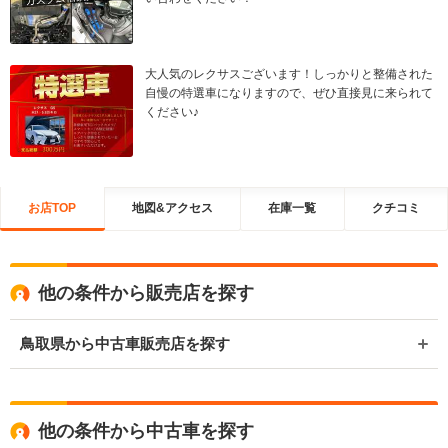
大人気のレクサスございます！しっかりと整備された
自慢の特選車になりますので、ぜひ直接見に来られて
ください♪
お店TOP
地図&アクセス
在庫一覧
クチコミ
他の条件から販売店を探す
鳥取県から中古車販売店を探す
他の条件から中古車を探す