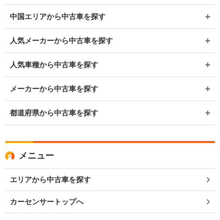
中国エリアから中古車を探す
人気メーカーから中古車を探す
人気車種から中古車を探す
メーカーから中古車を探す
都道府県から中古車を探す
メニュー
エリアから中古車を探す
カーセンサートップへ