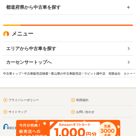
都道府県から中古車を探す
メニュー
エリアから中古車を探す
カーセンサートップへ
中古車トップ
中古車販売店検索
富山県の中古車販売店
ラビット婦中店 有限会社 カトー
プライバシーポリシー
利用規約
サイトマップ
お問い合わせ