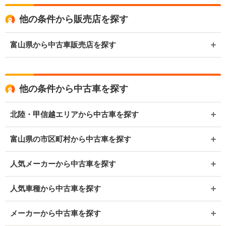
他の条件から販売店を探す
富山県から中古車販売店を探す
他の条件から中古車を探す
北陸・甲信越エリアから中古車を探す
富山県の市区町村から中古車を探す
人気メーカーから中古車を探す
人気車種から中古車を探す
メーカーから中古車を探す