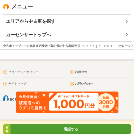
メニュー
エリアから中古車を探す
カーセンサートップへ
中古車トップ
中古車販売店検索
富山県の中古車販売店
Ｇａｒａｇｅ ＲＮＩ （ガレージア
プライバシーポリシー
利用規約
サイトマップ
お問い合わせ
無
電話する
料