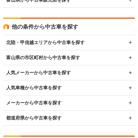
他の条件から中古車を探す
北陸・甲信越エリアから中古車を探す
富山県の市区町村から中古車を探す
人気メーカーから中古車を探す
人気車種から中古車を探す
メーカーから中古車を探す
都道府県から中古車を探す