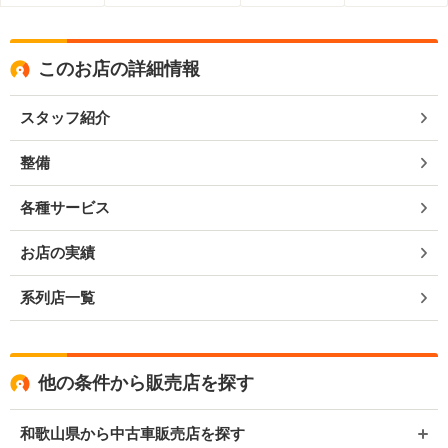
このお店の詳細情報
スタッフ紹介
整備
各種サービス
お店の実績
系列店一覧
他の条件から販売店を探す
和歌山県から中古車販売店を探す