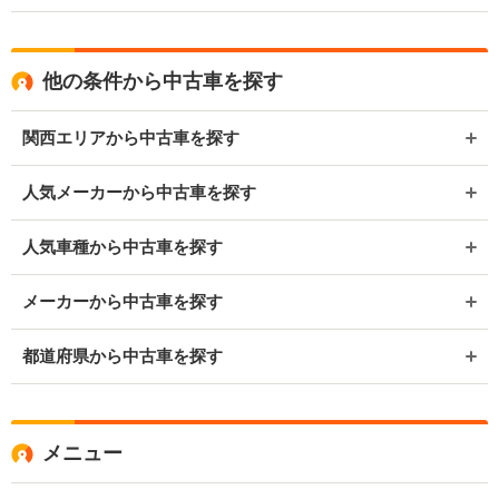
他の条件から中古車を探す
関西エリアから中古車を探す
人気メーカーから中古車を探す
人気車種から中古車を探す
メーカーから中古車を探す
都道府県から中古車を探す
メニュー