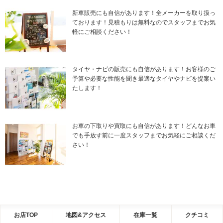
新車販売にも自信があります！全メーカーを取り扱っ
ております！見積もりは無料なのでスタッフまでお気
軽にご相談ください！
タイヤ・ナビの販売にも自信があります！お客様のご
予算や必要な性能を聞き最適なタイヤやナビを提案い
たします！
お車の下取りや買取にも自信があります！どんなお車
でも手放す前に一度スタッフまでお気軽にご相談くだ
さい！
お店TOP
地図&アクセス
在庫一覧
クチコミ