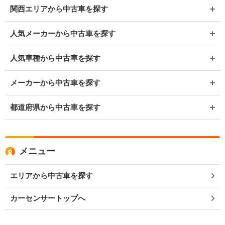
関西エリアから中古車を探す
人気メーカーから中古車を探す
人気車種から中古車を探す
メーカーから中古車を探す
都道府県から中古車を探す
メニュー
エリアから中古車を探す
カーセンサートップへ