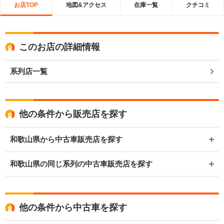
お店TOP
地図&アクセス
在庫一覧
クチコミ
このお店の詳細情報
系列店一覧
他の条件から販売店を探す
和歌山県から中古車販売店を探す
和歌山県の同じ系列の中古車販売店を探す
他の条件から中古車を探す