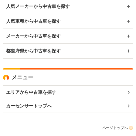
人気メーカーから中古車を探す
人気車種から中古車を探す
メーカーから中古車を探す
都道府県から中古車を探す
メニュー
エリアから中古車を探す
カーセンサートップへ
ページトップへ