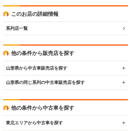
このお店の詳細情報
系列店一覧
他の条件から販売店を探す
山形県から中古車販売店を探す
山形県の同じ系列の中古車販売店を探す
他の条件から中古車を探す
東北エリアから中古車を探す