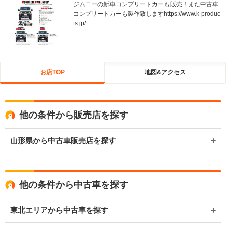
ジムニーの新車コンプリートカーも販売！また中古車
コンプリートカーも製作致しますhttps://www.k-produc
ts.jp/
お店TOP
地図&アクセス
他の条件から販売店を探す
山形県から中古車販売店を探す
他の条件から中古車を探す
東北エリアから中古車を探す