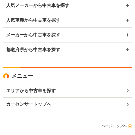
人気メーカーから中古車を探す
人気車種から中古車を探す
メーカーから中古車を探す
都道府県から中古車を探す
メニュー
エリアから中古車を探す
カーセンサートップへ
ページトップへ