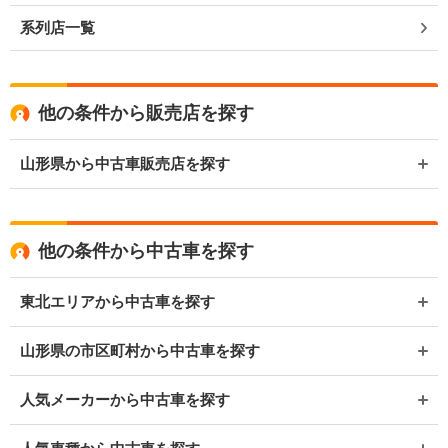
系列店一覧
他の条件から販売店を探す
山形県から中古車販売店を探す
他の条件から中古車を探す
東北エリアから中古車を探す
山形県の市区町村から中古車を探す
人気メーカーから中古車を探す