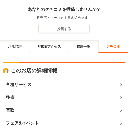
あなたのクチコミを投稿しませんか？
販売店のクチコミを書き込めます。
投稿する
お店TOP
地図&アクセス
在庫一覧
クチコミ
このお店の詳細情報
各種サービス
整備
買取
フェア&イベント