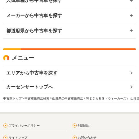
人気車種から中古車を探す
メーカーから中古車を探す
都道府県から中古車を探す
メニュー
エリアから中古車を探す
カーセンサートップへ
中古車トップ
中古車販売店検索
山形県の中古車販売店
ＷＥＣＡＲＳ（ウィーカーズ） 山形
プライバシーポリシー
利用規約
サイトマップ
お問い合わせ