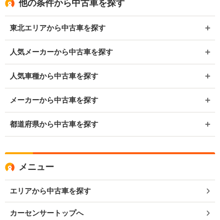
他の条件から中古車を探す
東北エリアから中古車を探す
人気メーカーから中古車を探す
人気車種から中古車を探す
メーカーから中古車を探す
都道府県から中古車を探す
メニュー
エリアから中古車を探す
カーセンサートップへ