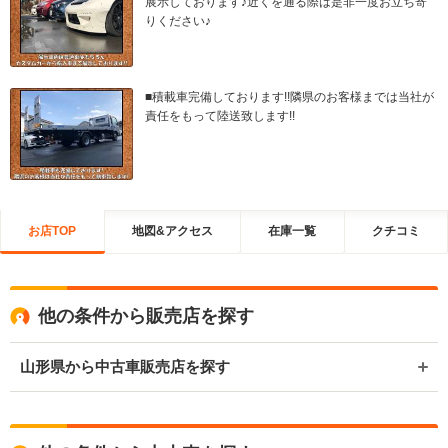
展示しております♪近くを通る際は是非一度お立ち寄
りください♪
■積載車完備しております!!隣県のお客様までは当社が
責任をもって陸送致します!!
お店TOP
地図&アクセス
在庫一覧
クチコミ
他の条件から販売店を探す
山形県から中古車販売店を探す