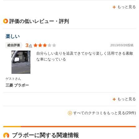
もっと見る
評価の低いレビュー・評判
楽しい
3
総合評価
2013/03/26投稿
点
自分らしい走りを追及できてかなり楽しく活用できる素敵
な車になっている
ゲストさん
三菱 ブラボー
もっと見る
すべてのクチコミをもっと見る(29件)
ブラボーに関する関連情報