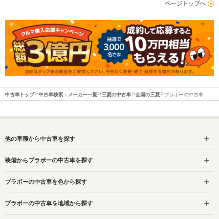
ページトップへ
中古車トップ
中古車検索：メーカー一覧
三菱の中古車
全国の三菱
ブラボーの中古車
他の車種から中古車を探す
装備からブラボーの中古車を探す
ブラボーの中古車を色から探す
ブラボーの中古車を地域から探す