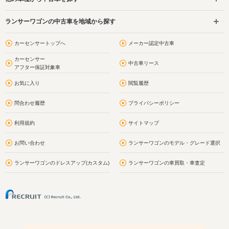
ランサーワゴンの中古車を地域から探す
カーセンサートップへ
メーカー認定中古車
カーセンサー
中古車リース
アフター保証対象車
お気に入り
閲覧履歴
問合わせ履歴
プライバシーポリシー
利用規約
サイトマップ
お問い合わせ
ランサーワゴンのモデル・グレード選択
ランサーワゴンのドレスアップ(カスタム)
ランサーワゴンの車買取・車査定