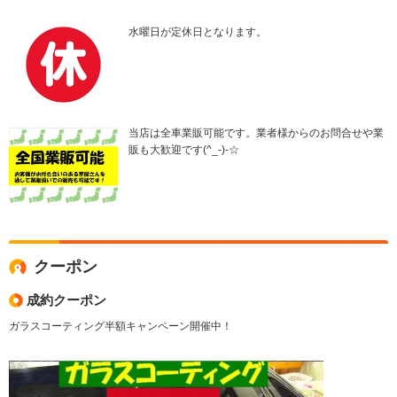
水曜日が定休日となります。
当店は全車業販可能です。業者様からのお問合せや業
販も大歓迎です(^_-)-☆
クーポン
成約クーポン
ガラスコーティング半額キャンペーン開催中！