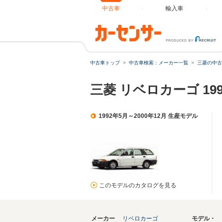
中古車
輸入車
中古車トップ
中古車検索：メーカー一覧
三菱の中古
三菱 リベロカーゴ 19
1992年5月～2000年12月 生産モデル
このモデルのカタログを見る
メーカー
リベロカーゴ
モデル・