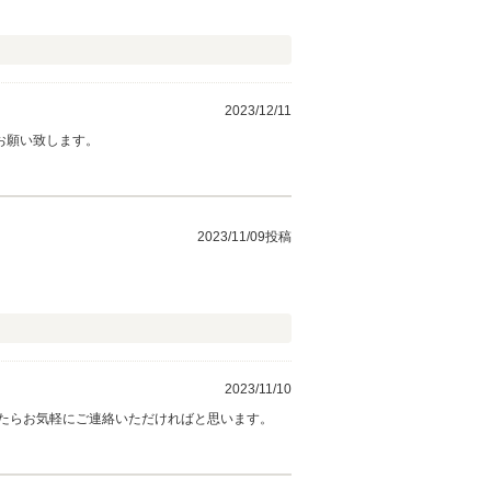
2023/12/11
お願い致します。
2023/11/09投稿
2023/11/10
たらお気軽にご連絡いただければと思います。