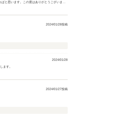
ればと思います。この度はありがとうございまし
2024/01/28投稿
2024/01/28
致します。
2024/01/27投稿