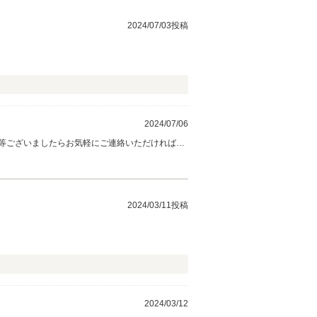
2024/07/03投稿
2024/07/06
等ございましたらお気軽にご連絡いただければと
2024/03/11投稿
2024/03/12