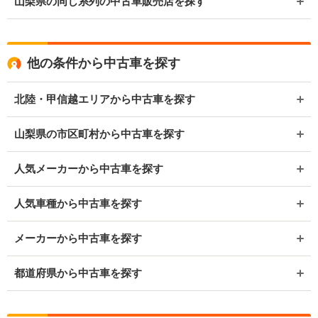
山梨県の同じ系列の中古車販売店を探す
他の条件から中古車を探す
北陸・甲信越エリアから中古車を探す
山梨県の市区町村から中古車を探す
人気メーカーから中古車を探す
人気車種から中古車を探す
メーカーから中古車を探す
都道府県から中古車を探す