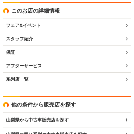
このお店の詳細情報
フェア&イベント
スタッフ紹介
保証
アフターサービス
系列店一覧
他の条件から販売店を探す
山梨県から中古車販売店を探す