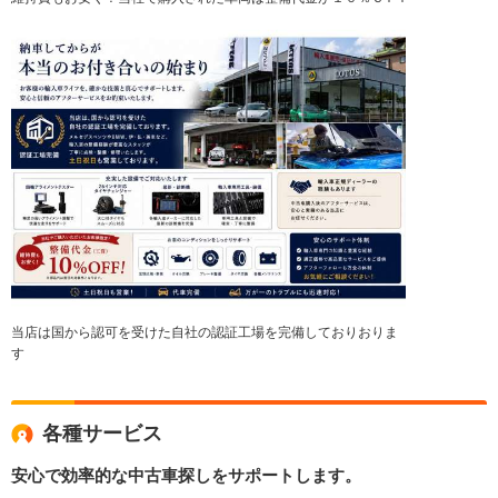
当店は国から認可を受けた自社の認証工場を完備しておりおりま
す
各種サービス
安心で効率的な中古車探しをサポートします。