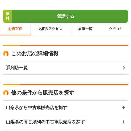
無
電話する
料
お店TOP
地図&アクセス
在庫一覧
クチコミ
このお店の詳細情報
系列店一覧
他の条件から販売店を探す
山梨県から中古車販売店を探す
山梨県の同じ系列の中古車販売店を探す