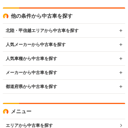
他の条件から中古車を探す
北陸・甲信越エリアから中古車を探す
人気メーカーから中古車を探す
人気車種から中古車を探す
メーカーから中古車を探す
都道府県から中古車を探す
メニュー
エリアから中古車を探す