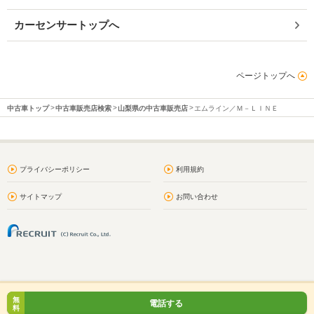
カーセンサートップへ
ページトップへ
中古車トップ
中古車販売店検索
山梨県の中古車販売店
エムライン／Ｍ－ＬＩＮＥ
プライバシーポリシー
利用規約
サイトマップ
お問い合わせ
無
電話する
料