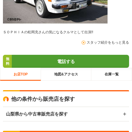
ＳＯＰＨＩＡの松岡充さんの気になるクルマとして出演!!
スタッフ紹介をもっと見る
無
電話する
料
お店TOP
地図&アクセス
在庫一覧
他の条件から販売店を探す
山梨県から中古車販売店を探す