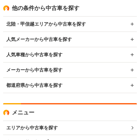
他の条件から中古車を探す
北陸・甲信越エリアから中古車を探す
人気メーカーから中古車を探す
人気車種から中古車を探す
メーカーから中古車を探す
都道府県から中古車を探す
メニュー
エリアから中古車を探す