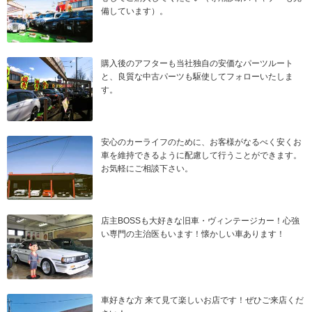
備しています）。
購入後のアフターも当社独自の安価なパーツルート
と、良質な中古パーツも駆使してフォローいたしま
す。
安心のカーライフのために、お客様がなるべく安くお
車を維持できるように配慮して行うことができます。
お気軽にご相談下さい。
店主BOSSも大好きな旧車・ヴィンテージカー！心強
い専門の主治医もいます！懐かしい車あります！
車好きな方 来て見て楽しいお店です！ぜひご来店くだ