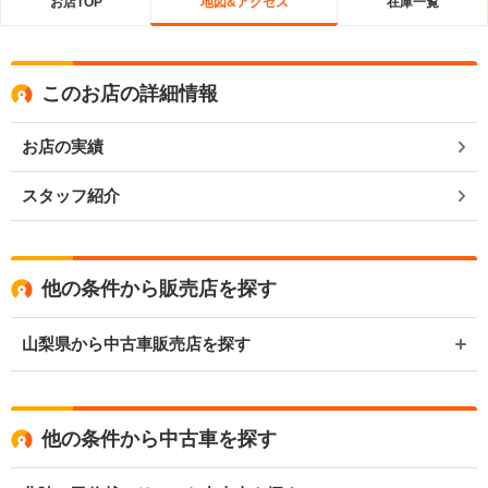
お店TOP
地図&アクセス
在庫一覧
このお店の詳細情報
お店の実績
スタッフ紹介
他の条件から販売店を探す
山梨県から中古車販売店を探す
他の条件から中古車を探す