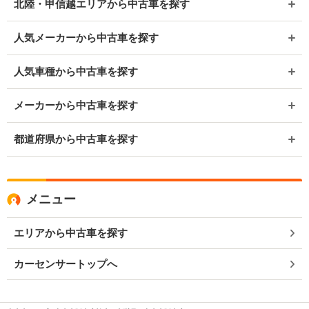
北陸・甲信越エリアから中古車を探す
人気メーカーから中古車を探す
人気車種から中古車を探す
メーカーから中古車を探す
都道府県から中古車を探す
メニュー
エリアから中古車を探す
カーセンサートップへ