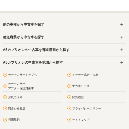
他の車種から中古車を探す
都道府県から中古車を探す
A5カブリオレの中古車を都道府県から探す
A5カブリオレの中古車を地域から探す
カーセンサートップへ
メーカー認定中古車
カーセンサー
中古車リース
アフター保証対象車
お気に入り
閲覧履歴
問合わせ履歴
プライバシーポリシー
利用規約
サイトマップ