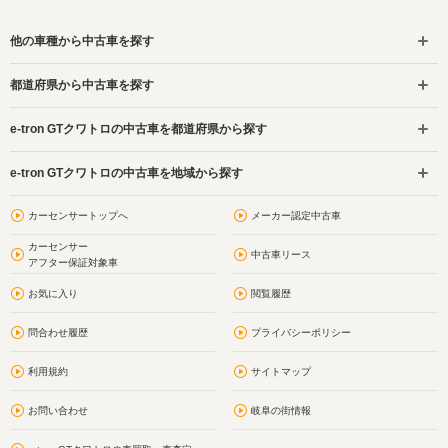
他の車種から中古車を探す
都道府県から中古車を探す
e-tron GTクワトロの中古車を都道府県から探す
e-tron GTクワトロの中古車を地域から探す
カーセンサートップへ
メーカー認定中古車
カーセンサー
中古車リース
アフター保証対象車
お気に入り
閲覧履歴
問合わせ履歴
プライバシーポリシー
利用規約
サイトマップ
お問い合わせ
岐阜の街情報