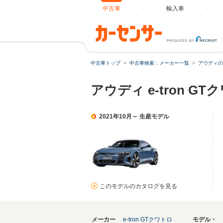
中古車
輸入車
中古車トップ
中古車検索：メーカー一覧
アウディの
アウディ e-tron 
2021年10月～ 生産モデル
このモデルのカタログを見る
メーカー
e-tron GTクワトロ
モデル・