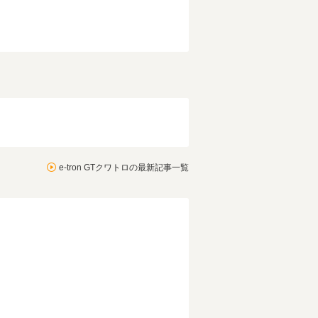
e-tron GTクワトロの最新記事一覧