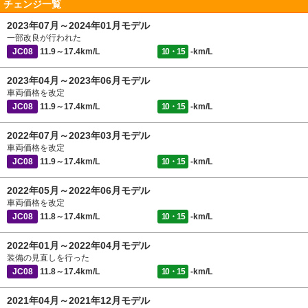
チェンジ一覧
2023年07月～2024年01月モデル
一部改良が行われた
JC08
11.9～17.4km/L
10・15
-km/L
2023年04月～2023年06月モデル
車両価格を改定
JC08
11.9～17.4km/L
10・15
-km/L
2022年07月～2023年03月モデル
車両価格を改定
JC08
11.9～17.4km/L
10・15
-km/L
2022年05月～2022年06月モデル
車両価格を改定
JC08
11.8～17.4km/L
10・15
-km/L
2022年01月～2022年04月モデル
装備の見直しを行った
JC08
11.8～17.4km/L
10・15
-km/L
2021年04月～2021年12月モデル