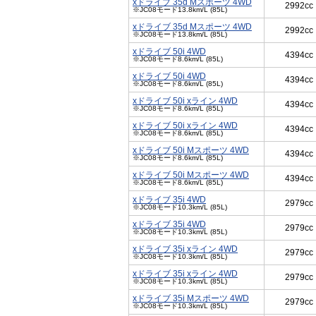
xドライブ 35d Mスポーツ 4WD
2992cc
※JC08モード13.8km/L (85L)
xドライブ 35d Mスポーツ 4WD
2992cc
※JC08モード13.8km/L (85L)
xドライブ 50i 4WD
4394cc
※JC08モード8.6km/L (85L)
xドライブ 50i 4WD
4394cc
※JC08モード8.6km/L (85L)
xドライブ 50i xライン 4WD
4394cc
※JC08モード8.6km/L (85L)
xドライブ 50i xライン 4WD
4394cc
※JC08モード8.6km/L (85L)
xドライブ 50i Mスポーツ 4WD
4394cc
※JC08モード8.6km/L (85L)
xドライブ 50i Mスポーツ 4WD
4394cc
※JC08モード8.6km/L (85L)
xドライブ 35i 4WD
2979cc
※JC08モード10.3km/L (85L)
xドライブ 35i 4WD
2979cc
※JC08モード10.3km/L (85L)
xドライブ 35i xライン 4WD
2979cc
※JC08モード10.3km/L (85L)
xドライブ 35i xライン 4WD
2979cc
※JC08モード10.3km/L (85L)
xドライブ 35i Mスポーツ 4WD
2979cc
※JC08モード10.3km/L (85L)