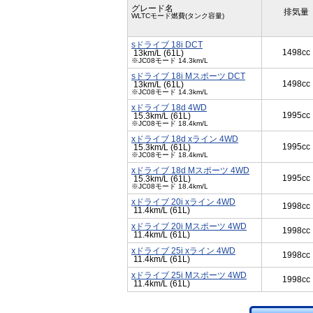
グレード名
排気量
WLTCモード燃費(タンク容量)
sドライブ 18i DCT
1498cc
13km/L (61L)
※JC08モード 14.3km/L
sドライブ 18i Mスポーツ DCT
1498cc
13km/L (61L)
※JC08モード 14.3km/L
xドライブ 18d 4WD
1995cc
15.3km/L (61L)
※JC08モード 18.4km/L
xドライブ 18d xライン 4WD
1995cc
15.3km/L (61L)
※JC08モード 18.4km/L
xドライブ 18d Mスポーツ 4WD
1995cc
15.3km/L (61L)
※JC08モード 18.4km/L
xドライブ 20i xライン 4WD
1998cc
11.4km/L (61L)
xドライブ 20i Mスポーツ 4WD
1998cc
11.4km/L (61L)
xドライブ 25i xライン 4WD
1998cc
11.4km/L (61L)
xドライブ 25i Mスポーツ 4WD
1998cc
11.4km/L (61L)