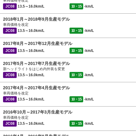
車両価格を改定
JC08
13.5～16.0km/L
10・15
-km/L
2018年1月～2018年9月生産モデル
車両価格を改定
JC08
13.5～16.0km/L
10・15
-km/L
2017年8月～2017年12月生産モデル
JC08
13.5～16.0km/L
10・15
-km/L
2017年5月～2017年7月生産モデル
新ヘッドライトをはじめ内外装を変更
JC08
13.5～16.0km/L
10・15
-km/L
2017年4月～2017年4月生産モデル
車両価格を改定
JC08
13.5～16.0km/L
10・15
-km/L
2016年10月～2017年3月生産モデル
車両価格を改定
JC08
13.5～16.0km/L
10・15
-km/L