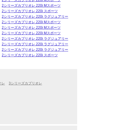
2シリーズカブリオレ 220i Mスポーツ
2シリーズカブリオレ 220i Mスポーツ
2シリーズカブリオレ 220i スポーツ
2シリーズカブリオレ 220i ラグジュアリー
2シリーズカブリオレ 220i Mスポーツ
2シリーズカブリオレ 220i Mスポーツ
2シリーズカブリオレ 220i Mスポーツ
2シリーズカブリオレ 220i ラグジュアリー
2シリーズカブリオレ 220i ラグジュアリー
2シリーズカブリオレ 220i ラグジュアリー
2シリーズカブリオレ 220i スポーツ
オレ
3シリーズカブリオレ