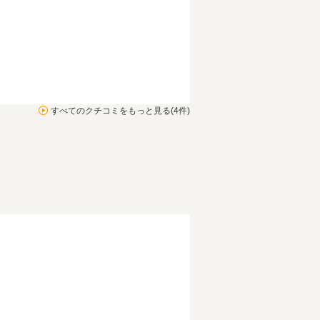
すべてのクチコミをもっと見る(4件)