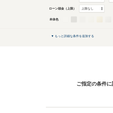
ローン頭金（上限）
本体色
▼ もっと詳細な条件を追加する
ご指定の条件に