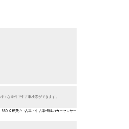
ら様々な条件で中古車検索ができます。
 660 X 燃費 / 中古車・中古車情報のカーセンサー