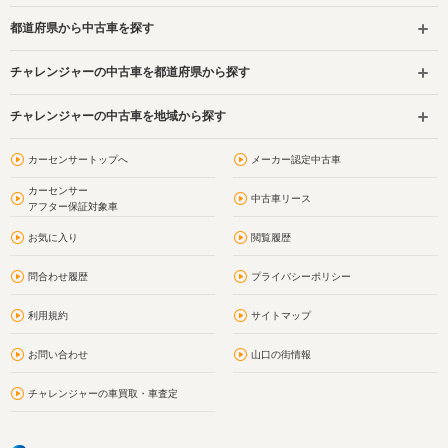
都道府県から中古車を探す
チャレンジャーの中古車を都道府県から探す
チャレンジャーの中古車を地域から探す
カーセンサートップへ
メーカー認定中古車
カーセンサー
中古車リース
アフター保証対象車
お気に入り
閲覧履歴
問合わせ履歴
プライバシーポリシー
利用規約
サイトマップ
お問い合わせ
山口の街情報
チャレンジャーの車買取・車査定