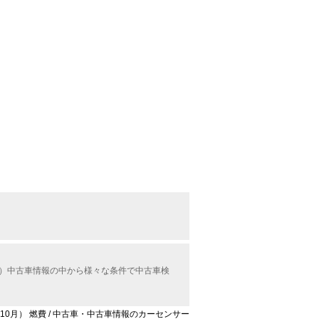
ル）中古車情報の中から様々な条件で中古車検
年10月） 燃費 / 中古車・中古車情報のカーセンサー