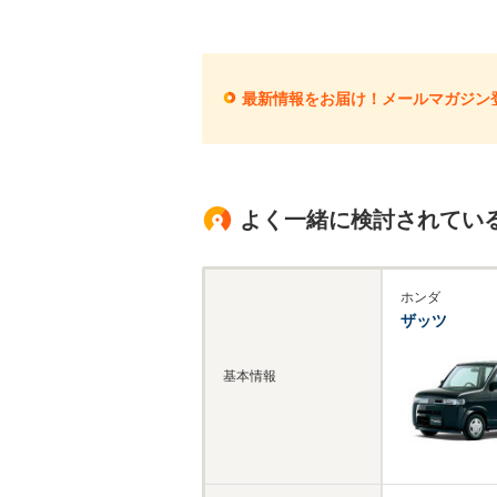
最新情報をお届け！メールマガジン
よく一緒に検討されてい
ホンダ
ザッツ
基本情報