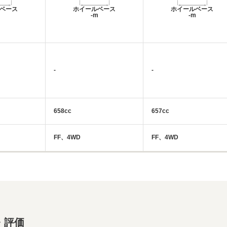
ベース
ホイールベース
ホイールベース
m
-m
-m
-
-
658cc
657cc
FF、4WD
FF、4WD
・評価