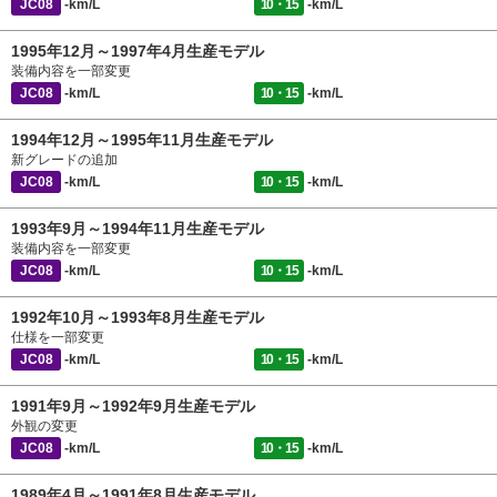
JC08
-km/L
10・15
-km/L
1995年12月～1997年4月生産モデル
装備内容を一部変更
JC08
-km/L
10・15
-km/L
1994年12月～1995年11月生産モデル
新グレードの追加
JC08
-km/L
10・15
-km/L
1993年9月～1994年11月生産モデル
装備内容を一部変更
JC08
-km/L
10・15
-km/L
1992年10月～1993年8月生産モデル
仕様を一部変更
JC08
-km/L
10・15
-km/L
1991年9月～1992年9月生産モデル
外観の変更
JC08
-km/L
10・15
-km/L
1989年4月～1991年8月生産モデル