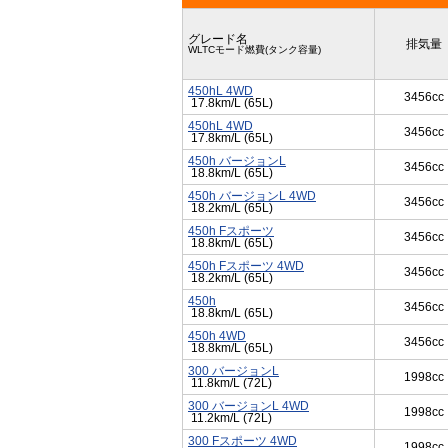
グレード名
排気量
WLTCモード燃費(タンク容量)
450hL 4WD
3456cc
17.8km/L (65L)
450hL 4WD
3456cc
17.8km/L (65L)
450h バージョンL
3456cc
18.8km/L (65L)
450h バージョンL 4WD
3456cc
18.2km/L (65L)
450h Fスポーツ
3456cc
18.8km/L (65L)
450h Fスポーツ 4WD
3456cc
18.2km/L (65L)
450h
3456cc
18.8km/L (65L)
450h 4WD
3456cc
18.8km/L (65L)
300 バージョンL
1998cc
11.8km/L (72L)
300 バージョンL 4WD
1998cc
11.2km/L (72L)
300 Fスポーツ 4WD
1998cc