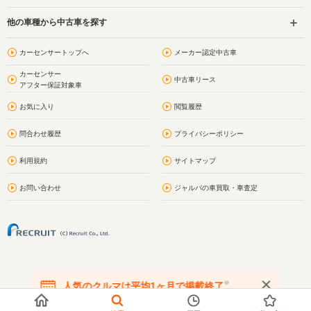
他の車種から中古車を探す
カーセンサートップへ
メーカー認定中古車
カーセンサー
中古車リース
アフター保証対象車
お気に入り
閲覧履歴
問合わせ履歴
プライバシーポリシー
利用規約
サイトマップ
お問い合わせ
ジャルパの車買取・車査定
※
人気のクルマは平均1ヶ月で掲載終了
在庫が無くなる前にお問い合わせください