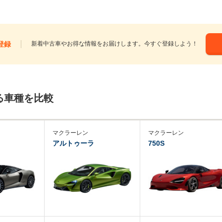
登録
新着中古車やお得な情報をお届けします。今すぐ登録しよう！
る車種を比較
マクラーレン
マクラーレン
アルトゥーラ
750S