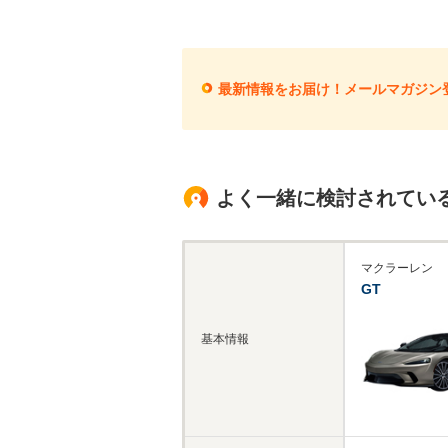
最新情報をお届け！メールマガジン
よく一緒に検討されてい
マクラーレン
GT
基本情報