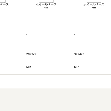
ベース
ホイールベース
ホイールベース
m
-m
-m
-
-
2993cc
3994cc
MR
MR