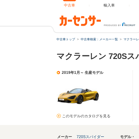
中古車
輸入車
中古車トップ
中古車検索：メーカー一覧
マクラーレ
マクラーレン 720Sス
2019年1月～ 生産モデル
このモデルのカタログを見る
メーカー
720Sスパイダー
モデル・