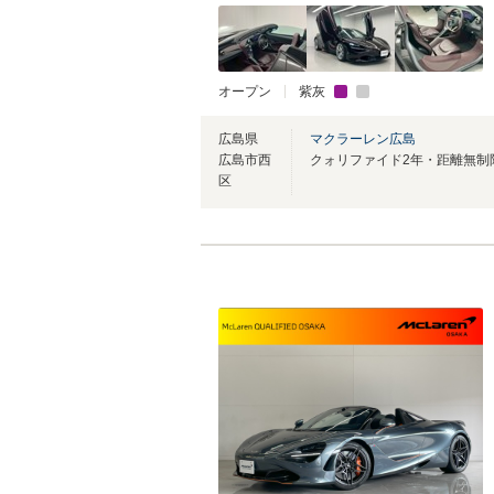
オープン
紫灰
広島県
マクラーレン広島
広島市西
区