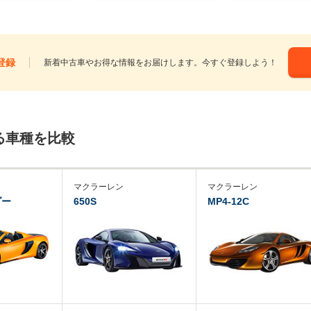
登録
新着中古車やお得な情報をお届けします。今すぐ登録しよう！
る車種を比較
マクラーレン
マクラーレン
ダー
650S
MP4-12C