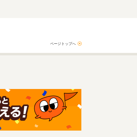
ページトップへ