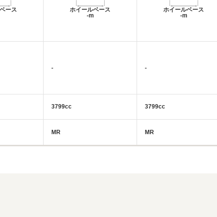
ベース
ホイールベース
ホイールベース
m
-m
-m
-
-
3799cc
3799cc
MR
MR