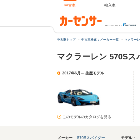
中古車
輸入車
中古車トップ
中古車検索：メーカー一覧
マクラーレ
マクラーレン 570Sス
2017年6月～ 生産モデル
このモデルのカタログを見る
メーカー
570Sスパイダー
モデル・