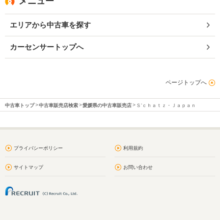
メニュー
エリアから中古車を探す
カーセンサートップへ
ページトップへ
中古車トップ
中古車販売店検索
愛媛県の中古車販売店
Ｓ’ｃｈａｔｚ・Ｊａｐａｎ
プライバシーポリシー
利用規約
サイトマップ
お問い合わせ