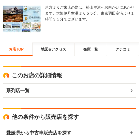
遠方よりご来店の際は、松山空港へお向かいにあがり
ます。大阪伊丹空港より５５分、東京羽田空港より１
時間３５分でございます。
お店TOP
地図&アクセス
在庫一覧
クチコミ
このお店の詳細情報
系列店一覧
他の条件から販売店を探す
愛媛県から中古車販売店を探す