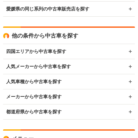
愛媛県の同じ系列の中古車販売店を探す
他の条件から中古車を探す
四国エリアから中古車を探す
人気メーカーから中古車を探す
人気車種から中古車を探す
メーカーから中古車を探す
都道府県から中古車を探す