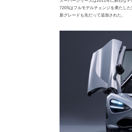
スーパーシリーズは2011年に鮮烈なデ
720Sはフルモデルチェンジを果たした
新グレードも先だって追加された。