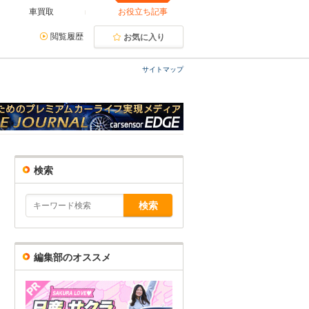
車買取
お役立ち記事
閲覧履歴
お気に入り
サイトマップ
検索
編集部のオススメ