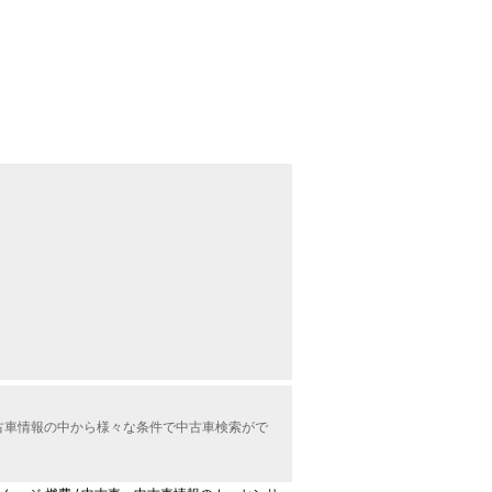
中古車情報の中から様々な条件で中古車検索がで