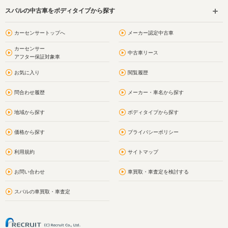
スバルの中古車をボディタイプから探す
カーセンサートップへ
メーカー認定中古車
カーセンサー
中古車リース
アフター保証対象車
お気に入り
閲覧履歴
問合わせ履歴
メーカー・車名から探す
地域から探す
ボディタイプから探す
価格から探す
プライバシーポリシー
利用規約
サイトマップ
お問い合わせ
車買取・車査定を検討する
スバルの車買取・車査定