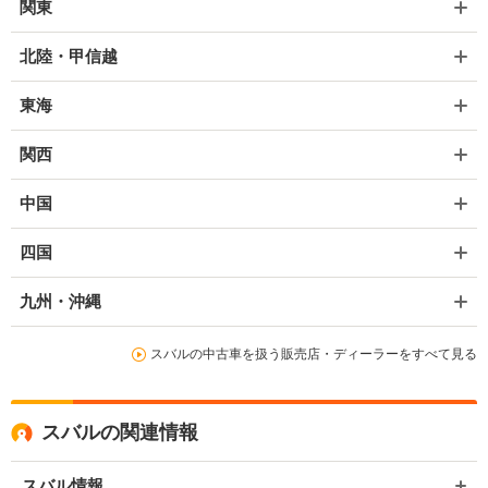
関東
北陸・甲信越
東海
関西
中国
四国
九州・沖縄
スバルの中古車を扱う販売店・ディーラーをすべて見る
スバルの関連情報
スバル情報