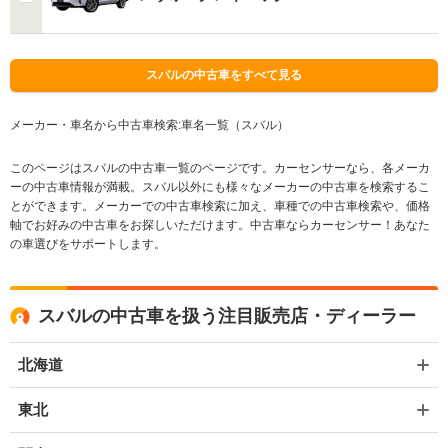
スバルの中古車をすべて見る
メーカー・車名から中古車検索:車名一覧（スバル）
このページはスバルの中古車一覧のページです。カーセンサーなら、各メーカ
ーの中古車情報が満載。スバル以外にも様々なメーカーの中古車を検索するこ
とができます。メーカーでの中古車検索に加え、車種での中古車検索や、価格
軸でお好みの中古車をお探しいただけます。中古車ならカーセンサー！あなた
の車選びをサポートします。
スバルの中古車を扱う注目販売店・ディーラー
北海道
東北