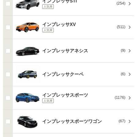
インプレッサSTI
(254)
人気車
インプレッサXV
(511)
人気車
インプレッサアネシス
(9)
インプレッサクーペ
(6)
インプレッサスポーツ
(1176)
人気車
インプレッサスポーツワゴン
(67)