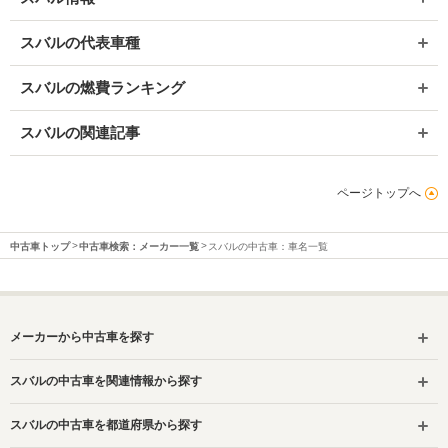
スバルの代表車種
スバルの燃費ランキング
スバルの関連記事
ページトップへ
中古車トップ
中古車検索：メーカー一覧
スバルの中古車：車名一覧
メーカーから中古車を探す
スバルの中古車を関連情報から探す
スバルの中古車を都道府県から探す