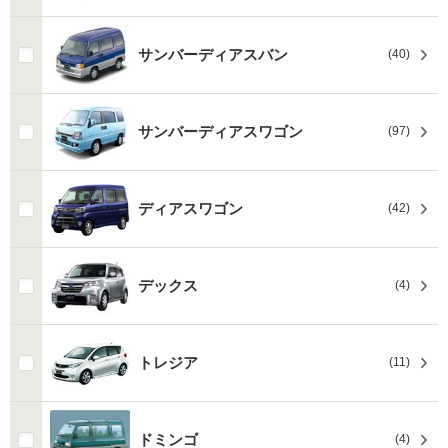
サンバーディアスバン
(40)
サンバーディアスワゴン
(97)
ディアスワゴン
(42)
デックス
(4)
トレジア
(11)
ドミンゴ
(4)