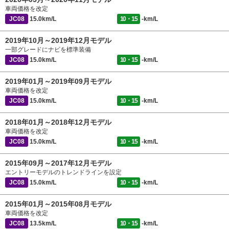
車両価格を改定
JC08
15.0km/L
10・15
-km/L
2019年10月～2019年12月モデル
一部グレードにナビを標準装備
JC08
15.0km/L
10・15
-km/L
2019年01月～2019年09月モデル
車両価格を改定
JC08
15.0km/L
10・15
-km/L
2018年01月～2018年12月モデル
車両価格を改定
JC08
15.0km/L
10・15
-km/L
2015年09月～2017年12月モデル
エントリーモデルのトレンドラインを設定
JC08
15.0km/L
10・15
-km/L
2015年01月～2015年08月モデル
車両価格を改定
JC08
13.5km/L
10・15
-km/L