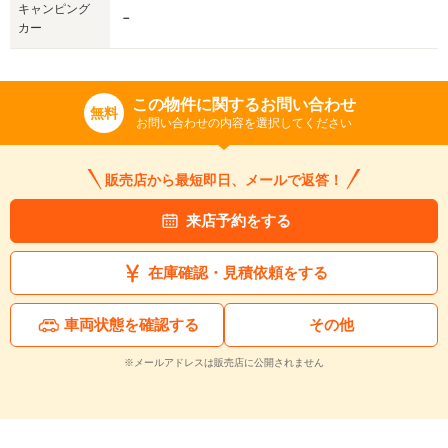
キャンピング
－
カー
この物件に関するお問い合わせ
無料
お問い合わせの内容を選択してください
販売店から最短即日、メールで返答！
来店予約をする
在庫確認・見積依頼をする
車両状態を確認する
その他
※メールアドレスは販売店に公開されません