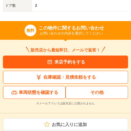
ドア数
2
この物件に関するお問い合わせ
無料
お問い合わせの内容を選択してください
販売店から最短即日、メールで返答！
来店予約をする
在庫確認・見積依頼をする
車両状態を確認する
その他
※メールアドレスは販売店に公開されません
お気に入りに追加