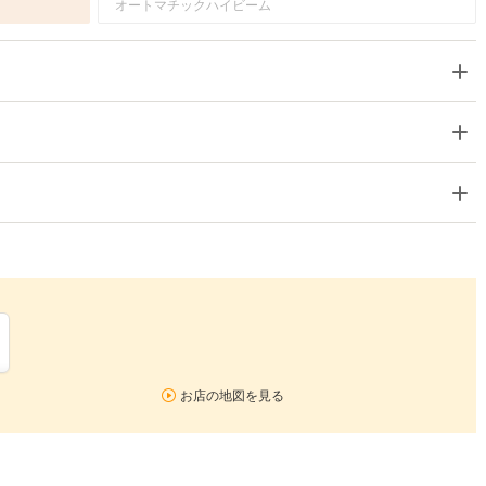
オートマチックハイビーム
お店の地図を見る