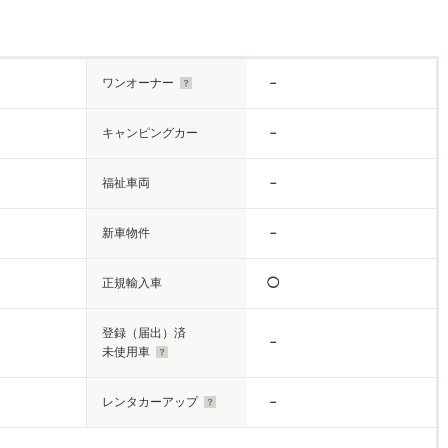
ワンオーナー
－
キャンピングカー
－
福祉車両
－
新車物件
－
正規輸入車
◯
登録（届出）済
－
未使用車
レンタカーアップ
－